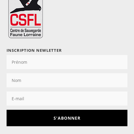
INSCRIPTION NEWLETTER
S'ABONNER