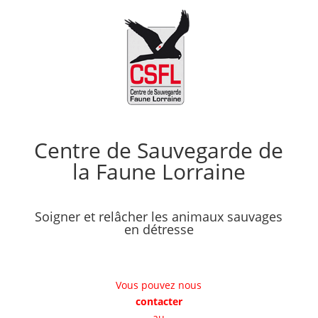
Centre de Sauvegarde de
la Faune Lorraine
Soigner et relâcher les animaux sauvages
en détresse
Vous pouvez nous
contacter
au