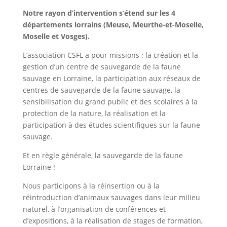
Notre rayon d’intervention s’étend sur les 4
départements lorrains (Meuse, Meurthe-et-Moselle,
Moselle et Vosges).
L’association CSFL a pour missions : la création et la
gestion d’un centre de sauvegarde de la faune
sauvage en Lorraine, la participation aux réseaux de
centres de sauvegarde de la faune sauvage, la
sensibilisation du grand public et des scolaires à la
protection de la nature, la réalisation et la
participation à des études scientifiques sur la faune
sauvage.
Et en règle générale, la sauvegarde de la faune
Lorraine !
Nous participons à la réinsertion ou à la
réintroduction d’animaux sauvages dans leur milieu
naturel, à l’organisation de conférences et
d’expositions, à la réalisation de stages de formation,