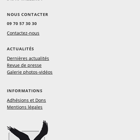
NOUS CONTACTER
09 70 57 30 30
Contactez-nous
ACTUALITÉS
Dernières actualités
Revue de presse
Galerie photos-vidéos
INFORMATIONS
Adhésions et Dons
Mentions légales