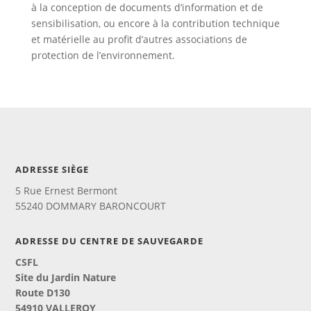
à la conception de documents d’information et de
sensibilisation, ou encore à la contribution technique
et matérielle au profit d’autres associations de
protection de l’environnement.
ADRESSE SIÈGE
5 Rue Ernest Bermont
55240 DOMMARY BARONCOURT
ADRESSE DU CENTRE DE SAUVEGARDE
CSFL
Site du Jardin Nature
Route D130
54910 VALLEROY