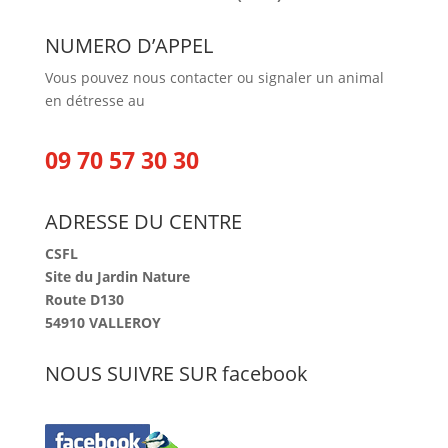
NUMERO D’APPEL
Vous pouvez nous contacter ou signaler un animal
en détresse au
09 70 57 30 30
ADRESSE DU CENTRE
CSFL
Site du Jardin Nature
Route D130
54910 VALLEROY
NOUS SUIVRE SUR facebook