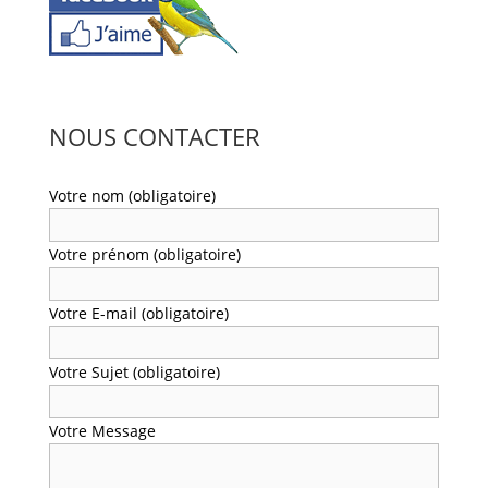
NOUS CONTACTER
Votre nom (obligatoire)
Votre prénom (obligatoire)
Votre E-mail (obligatoire)
Votre Sujet (obligatoire)
Votre Message