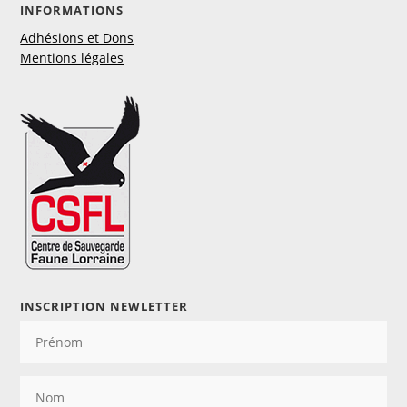
INFORMATIONS
Adhésions et Dons
Mentions légales
INSCRIPTION NEWLETTER