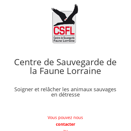
Centre de Sauvegarde de
la Faune Lorraine
Soigner et relâcher les animaux sauvages
en détresse
Vous pouvez nous
contacter
au