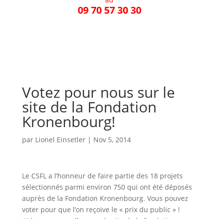
09 70 57 30 30
Votez pour nous sur le
site de la Fondation
Kronenbourg!
par
Lionel Einsetler
|
Nov 5, 2014
Le CSFL a l’honneur de faire partie des 18 projets
sélectionnés parmi environ 750 qui ont été déposés
auprès de la Fondation Kronenbourg. Vous pouvez
voter pour que l’on reçoive le « prix du public » !