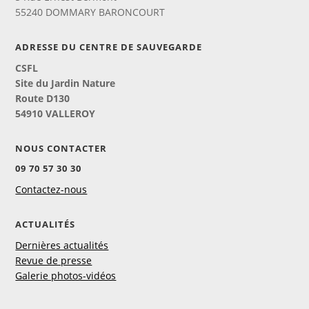
55240 DOMMARY BARONCOURT
ADRESSE DU CENTRE DE SAUVEGARDE
CSFL
Site du Jardin Nature
Route D130
54910 VALLEROY
NOUS CONTACTER
09 70 57 30 30
Contactez-nous
ACTUALITÉS
Dernières actualités
Revue de presse
Galerie photos-vidéos