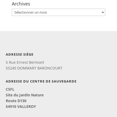
Archives
Archives
ADRESSE SIÈGE
5 Rue Ernest Bermont
55240 DOMMARY BARONCOURT
ADRESSE DU CENTRE DE SAUVEGARDE
CSFL
Site du Jardin Nature
Route D130
54910 VALLEROY