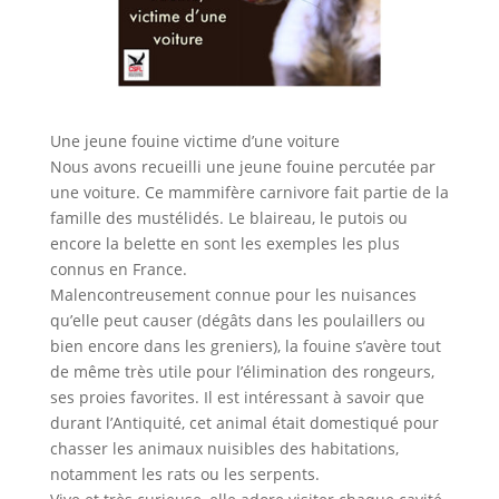
Une jeune fouine victime d’une voiture
Nous avons recueilli une jeune fouine percutée par
une voiture. Ce mammifère carnivore fait partie de la
famille des mustélidés. Le blaireau, le putois ou
encore la belette en sont les exemples les plus
connus en France.
Malencontreusement connue pour les nuisances
qu’elle peut causer (dégâts dans les poulaillers ou
bien encore dans les greniers), la fouine s’avère tout
de même très utile pour l’élimination des rongeurs,
ses proies favorites. Il est intéressant à savoir que
durant l’Antiquité, cet animal était domestiqué pour
chasser les animaux nuisibles des habitations,
notamment les rats ou les serpents.