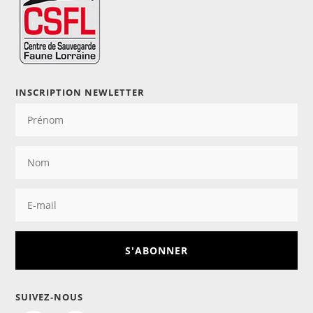
INSCRIPTION NEWLETTER
S'ABONNER
SUIVEZ-NOUS