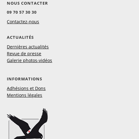
NOUS CONTACTER
09 70 57 30 30
Contactez-nous
ACTUALITÉS
Dernières actualités
Revue de presse
Galerie photos-vidéos
INFORMATIONS
Adhésions et Dons
Mentions légales