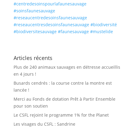
#centredesoinspourlafaunesauvage
#soinsfaunesauvage
#reseaucentredesoinsfaunesauvage
#reseaucentresdesoinsfaunesauvage
#biodiversité
#biodiversitesauvage
#faunesauvage
#mustelide
Articles récents
Plus de 240 animaux sauvages en détresse accueillis
en 4 jours !
Busards cendrés : la course contre la montre est
lancée !
Merci au Fonds de dotation Prêt à Partir Ensemble
pour son soutien
Le CSFL rejoint le programme 1% for the Planet
Les visages du CSFL : Sandrine