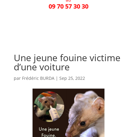
09 70 57 30 30
Une jeune fouine victime
d’une voiture
par
Frédéric BURDA
|
Sep 25, 2022