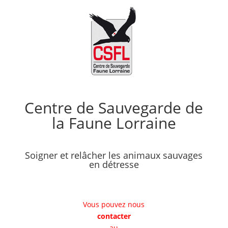
Centre de Sauvegarde de
la Faune Lorraine
Soigner et relâcher les animaux sauvages
en détresse
Vous pouvez nous
contacter
au