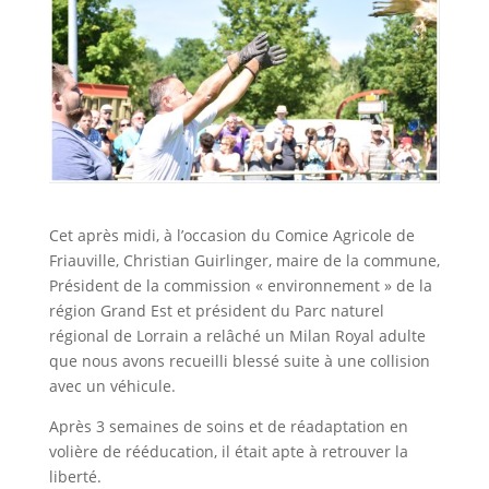
Cet après midi, à l’occasion du Comice Agricole de
Friauville, Christian Guirlinger, maire de la commune,
Président de la commission « environnement » de la
région Grand Est et président du Parc naturel
régional de Lorrain a relâché un Milan Royal adulte
que nous avons recueilli blessé suite à une collision
avec un véhicule.
Après 3 semaines de soins et de réadaptation en
volière de rééducation, il était apte à retrouver la
liberté.