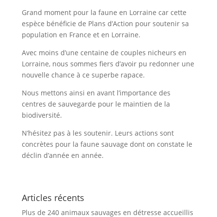
Grand moment pour la faune en Lorraine car cette
espèce bénéficie de Plans d’Action pour soutenir sa
population en France et en Lorraine.
Avec moins d’une centaine de couples nicheurs en
Lorraine, nous sommes fiers d’avoir pu redonner une
nouvelle chance à ce superbe rapace.
Nous mettons ainsi en avant l’importance des
centres de sauvegarde pour le maintien de la
biodiversité.
N’hésitez pas à les soutenir. Leurs actions sont
concrètes pour la faune sauvage dont on constate le
déclin d’année en année.
Articles récents
Plus de 240 animaux sauvages en détresse accueillis