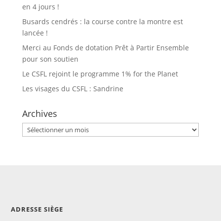
en 4 jours !
Busards cendrés : la course contre la montre est
lancée !
Merci au Fonds de dotation Prêt à Partir Ensemble
pour son soutien
Le CSFL rejoint le programme 1% for the Planet
Les visages du CSFL : Sandrine
Archives
Archives
ADRESSE SIÈGE