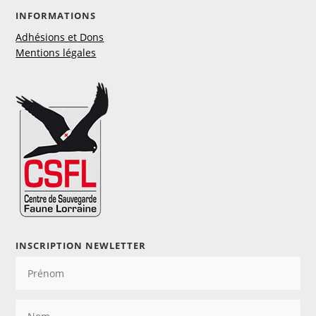
INFORMATIONS
Adhésions et Dons
Mentions légales
INSCRIPTION NEWLETTER