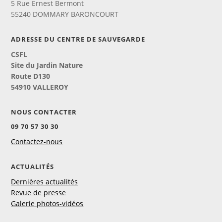
5 Rue Ernest Bermont
55240 DOMMARY BARONCOURT
ADRESSE DU CENTRE DE SAUVEGARDE
CSFL
Site du Jardin Nature
Route D130
54910 VALLEROY
NOUS CONTACTER
09 70 57 30 30
Contactez-nous
ACTUALITÉS
Dernières actualités
Revue de presse
Galerie photos-vidéos