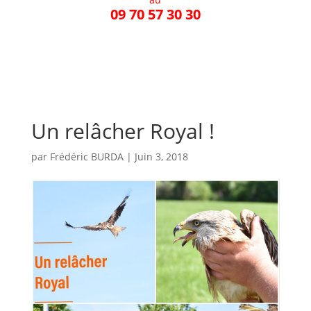
09 70 57 30 30
Un relâcher Royal !
par
Frédéric BURDA
|
Juin 3, 2018