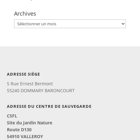
Archives
Archives
ADRESSE SIÈGE
5 Rue Ernest Bermont
55240 DOMMARY BARONCOURT
ADRESSE DU CENTRE DE SAUVEGARDE
CSFL
Site du Jardin Nature
Route D130
54910 VALLEROY