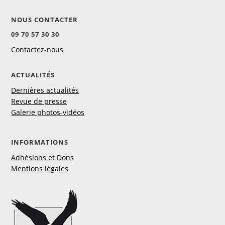
NOUS CONTACTER
09 70 57 30 30
Contactez-nous
ACTUALITÉS
Dernières actualités
Revue de presse
Galerie photos-vidéos
INFORMATIONS
Adhésions et Dons
Mentions légales