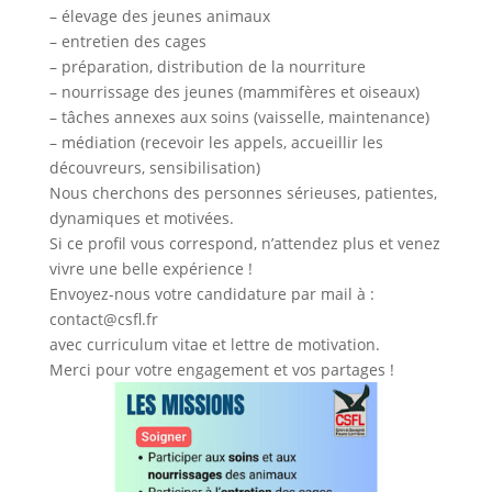
– élevage des jeunes animaux
– entretien des cages
– préparation, distribution de la nourriture
– nourrissage des jeunes (mammifères et oiseaux)
– tâches annexes aux soins (vaisselle, maintenance)
– médiation (recevoir les appels, accueillir les
découvreurs, sensibilisation)
Nous cherchons des personnes sérieuses, patientes,
dynamiques et motivées.
Si ce profil vous correspond, n’attendez plus et venez
vivre une belle expérience !
Envoyez-nous votre candidature par mail à :
contact@csfl.fr
avec curriculum vitae et lettre de motivation.
Merci pour votre engagement et vos partages !