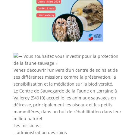
Vous souhaitez vous investir pour la protection
de la faune sauvage ?
Venez découvrir l’univers d’un centre de soins et de
ses différentes missions comme la préservation, la
sensibilisation et la médiation sur la biodiversité.
Le Centre de Sauvegarde de la Faune en Lorraine à
Valleroy (54910) accueille les animaux sauvages en
détresse, principalement les oiseaux et les petits
mammifères, dans un but de réhabilitation dans leur
milieu naturel.
Les missions :
– administration des soins