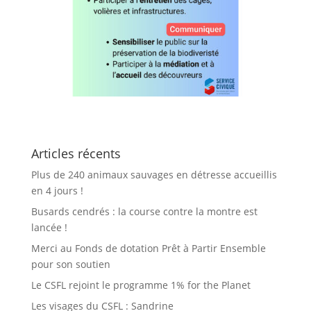
Articles récents
Plus de 240 animaux sauvages en détresse accueillis
en 4 jours !
Busards cendrés : la course contre la montre est
lancée !
Merci au Fonds de dotation Prêt à Partir Ensemble
pour son soutien
Le CSFL rejoint le programme 1% for the Planet
Les visages du CSFL : Sandrine