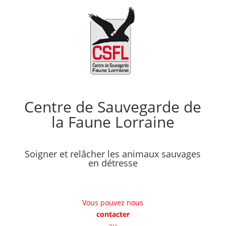
Centre de Sauvegarde de
la Faune Lorraine
Soigner et relâcher les animaux sauvages
en détresse
Vous pouvez nous
contacter
au