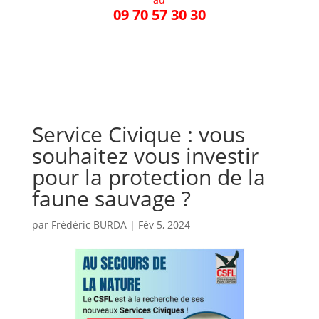
09 70 57 30 30
Service Civique : vous
souhaitez vous investir
pour la protection de la
faune sauvage ?
par
Frédéric BURDA
|
Fév 5, 2024