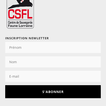
INSCRIPTION NEWLETTER
S'ABONNER