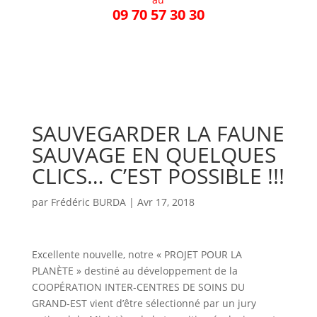
09 70 57 30 30
SAUVEGARDER LA FAUNE
SAUVAGE EN QUELQUES
CLICS… C’EST POSSIBLE !!!
par
Frédéric BURDA
|
Avr 17, 2018
Excellente nouvelle, notre « PROJET POUR LA
PLANÈTE » destiné au développement de la
COOPÉRATION INTER-CENTRES DE SOINS DU
GRAND-EST vient d’être sélectionné par un jury