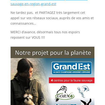
sauvage-en-region-grand-est
Ne tardez pas, et PARTAGEZ très largement cet
appel sur vos réseaux sociaux, auprès de vos amis et
connaissances…
MERCI d’avance, désormais tous nos espoirs
reposent sur VOUS !!!!