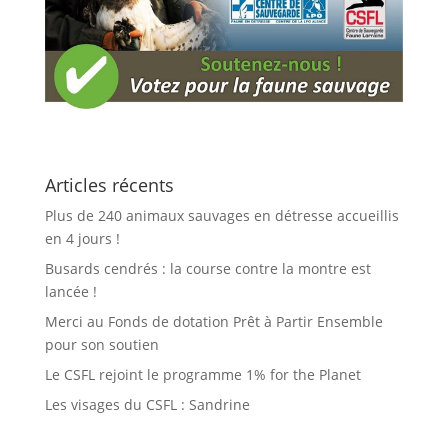
Articles récents
Plus de 240 animaux sauvages en détresse accueillis
en 4 jours !
Busards cendrés : la course contre la montre est
lancée !
Merci au Fonds de dotation Prêt à Partir Ensemble
pour son soutien
Le CSFL rejoint le programme 1% for the Planet
Les visages du CSFL : Sandrine