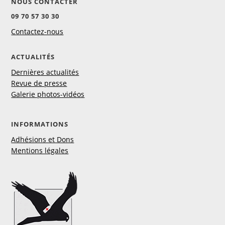
NOUS CONTACTER
09 70 57 30 30
Contactez-nous
ACTUALITÉS
Dernières actualités
Revue de presse
Galerie photos-vidéos
INFORMATIONS
Adhésions et Dons
Mentions légales