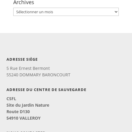
Archives
Archives
ADRESSE SIÈGE
5 Rue Ernest Bermont
55240 DOMMARY BARONCOURT
ADRESSE DU CENTRE DE SAUVEGARDE
CSFL
Site du Jardin Nature
Route D130
54910 VALLEROY