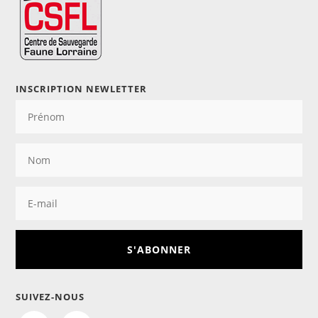
INSCRIPTION NEWLETTER
S'ABONNER
SUIVEZ-NOUS