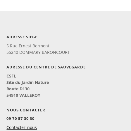
ADRESSE SIÈGE
5 Rue Ernest Bermont
55240 DOMMARY BARONCOURT
ADRESSE DU CENTRE DE SAUVEGARDE
CSFL
Site du Jardin Nature
Route D130
54910 VALLEROY
NOUS CONTACTER
09 70 57 30 30
Contactez-nous