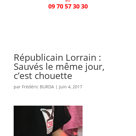
09 70 57 30 30
Républicain Lorrain :
Sauvés le même jour,
c’est chouette
par
Frédéric BURDA
|
Juin 4, 2017