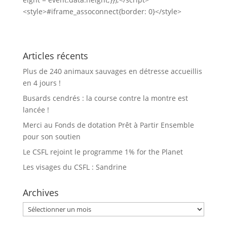
<style>#iframe_assoconnect{border: 0}</style>
Articles récents
Plus de 240 animaux sauvages en détresse accueillis
en 4 jours !
Busards cendrés : la course contre la montre est
lancée !
Merci au Fonds de dotation Prêt à Partir Ensemble
pour son soutien
Le CSFL rejoint le programme 1% for the Planet
Les visages du CSFL : Sandrine
Archives
Archives