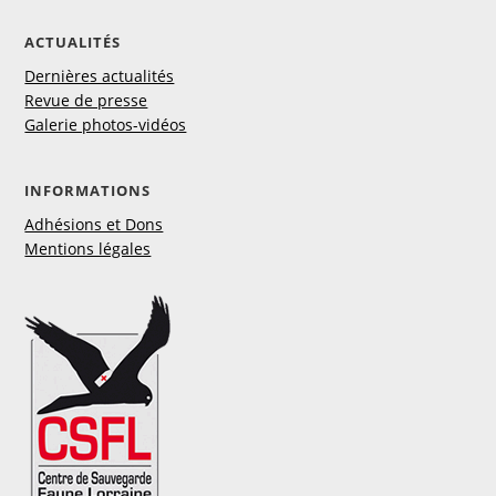
ACTUALITÉS
Dernières actualités
Revue de presse
Galerie photos-vidéos
INFORMATIONS
Adhésions et Dons
Mentions légales