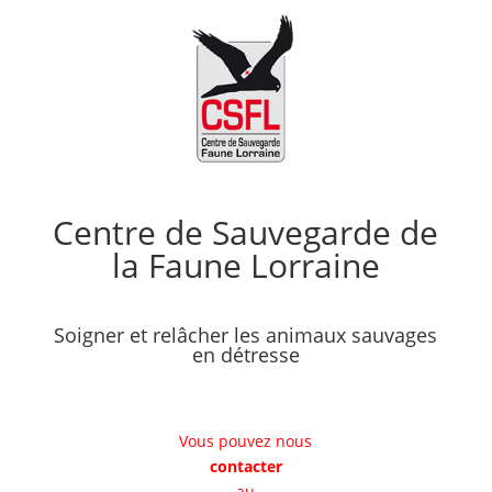
Centre de Sauvegarde de
la Faune Lorraine
Soigner et relâcher les animaux sauvages
en détresse
Vous pouvez nous
contacter
au