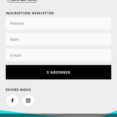
INSCRIPTION NEWLETTER
S'ABONNER
SUIVEZ-NOUS