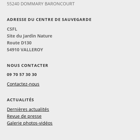
55240 DOMMARY BARONCOURT
ADRESSE DU CENTRE DE SAUVEGARDE
CSFL
Site du Jardin Nature
Route D130
54910 VALLEROY
NOUS CONTACTER
09 70 57 30 30
Contactez-nous
ACTUALITÉS
Dernières actualités
Revue de presse
Galerie photos-vidéos