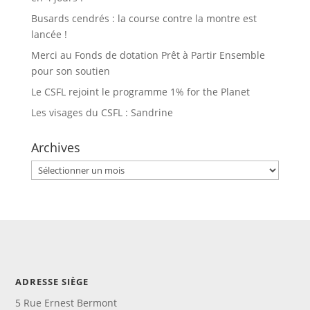
Busards cendrés : la course contre la montre est
lancée !
Merci au Fonds de dotation Prêt à Partir Ensemble
pour son soutien
Le CSFL rejoint le programme 1% for the Planet
Les visages du CSFL : Sandrine
Archives
Archives
ADRESSE SIÈGE
5 Rue Ernest Bermont