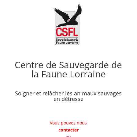
Centre de Sauvegarde de
la Faune Lorraine
Soigner et relâcher les animaux sauvages
en détresse
Vous pouvez nous
contacter
au