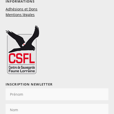
INFORMATIONS
Adhésions et Dons
Mentions légales
INSCRIPTION NEWLETTER