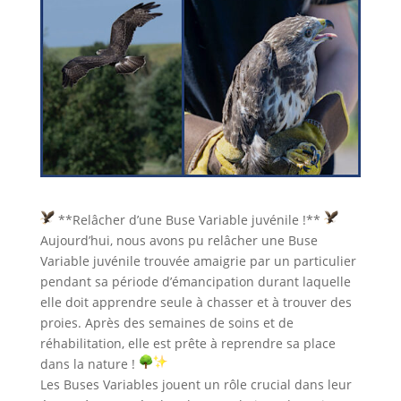
**Relâcher d’une Buse Variable juvénile !**
Aujourd’hui, nous avons pu relâcher une Buse
Variable juvénile trouvée amaigrie par un particulier
pendant sa période d’émancipation durant laquelle
elle doit apprendre seule à chasser et à trouver des
proies. Après des semaines de soins et de
réhabilitation, elle est prête à reprendre sa place
dans la nature !
Les Buses Variables jouent un rôle crucial dans leur