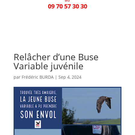
09 70 57 30 30
Relâcher d’une Buse
Variable juvénile
par
Frédéric BURDA
|
Sep 4, 2024