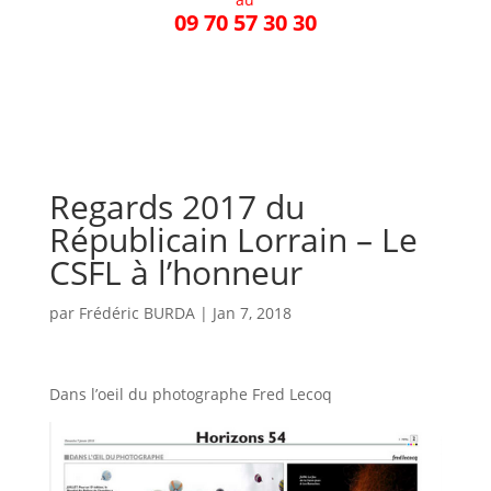
09 70 57 30 30
Regards 2017 du
Républicain Lorrain – Le
CSFL à l’honneur
par
Frédéric BURDA
|
Jan 7, 2018
Dans l’oeil du photographe Fred Lecoq