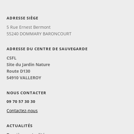
ADRESSE SIÈGE
5 Rue Ernest Bermont
55240 DOMMARY BARONCOURT
ADRESSE DU CENTRE DE SAUVEGARDE
CSFL
Site du Jardin Nature
Route D130
54910 VALLEROY
NOUS CONTACTER
09 70 57 30 30
Contactez-nous
ACTUALITÉS