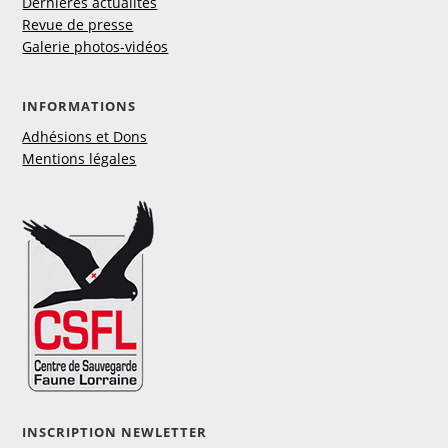
Dernières actualités
Revue de presse
Galerie photos-vidéos
INFORMATIONS
Adhésions et Dons
Mentions légales
INSCRIPTION NEWLETTER