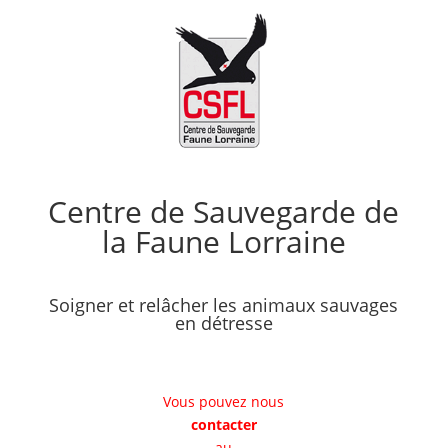
Centre de Sauvegarde de
la Faune Lorraine
Soigner et relâcher les animaux sauvages
en détresse
Vous pouvez nous
contacter
au