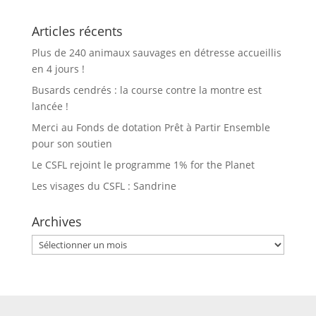
Articles récents
Plus de 240 animaux sauvages en détresse accueillis
en 4 jours !
Busards cendrés : la course contre la montre est
lancée !
Merci au Fonds de dotation Prêt à Partir Ensemble
pour son soutien
Le CSFL rejoint le programme 1% for the Planet
Les visages du CSFL : Sandrine
Archives
Archives