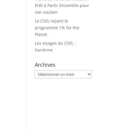
Prêt à Partir Ensemble pour
son soutien
Le CSFL rejoint le
programme 1% for the
Planet
Les visages du CSFL :
Sandrine
Archives
Archives