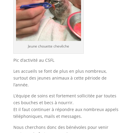
Jeune chouette chevêche
Pic d’activité au CSFL
Les accueils se font de plus en plus nombreux,
surtout des jeunes animaux à cette période de
l’année.
L’équipe de soins est fortement sollicitée par toutes
ces bouches et becs à nourrir.
Et il faut continuer à répondre aux nombreux appels
téléphoniques, mails et messages.
Nous cherchons donc des bénévoles pour venir