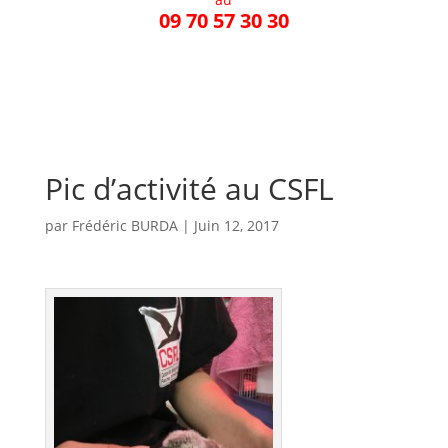
09 70 57 30 30
Pic d’activité au CSFL
par
Frédéric BURDA
|
Juin 12, 2017