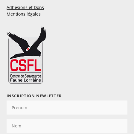
Adhésions et Dons
Mentions légales
INSCRIPTION NEWLETTER