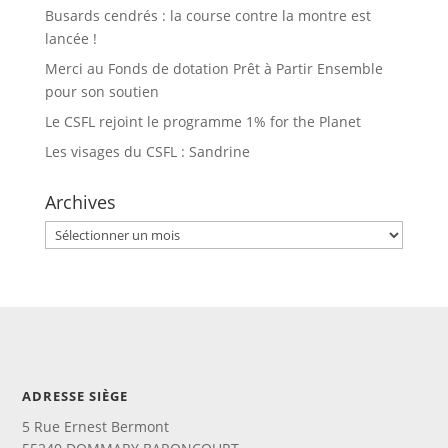
Busards cendrés : la course contre la montre est
lancée !
Merci au Fonds de dotation Prêt à Partir Ensemble
pour son soutien
Le CSFL rejoint le programme 1% for the Planet
Les visages du CSFL : Sandrine
Archives
Archives
ADRESSE SIÈGE
5 Rue Ernest Bermont