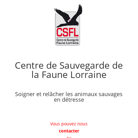
Centre de Sauvegarde de
la Faune Lorraine
Soigner et relâcher les animaux sauvages
en détresse
Vous pouvez nous
contacter
au