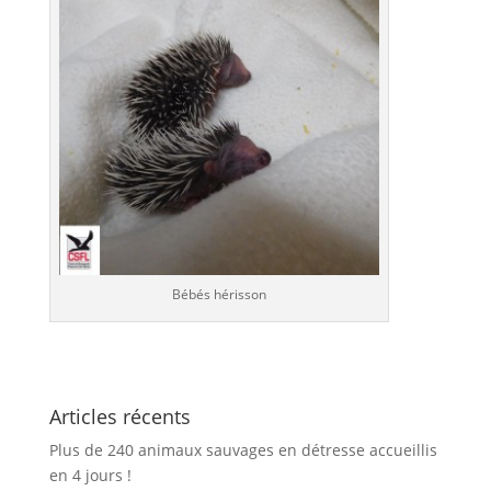
Bébés hérisson
Articles récents
Plus de 240 animaux sauvages en détresse accueillis
en 4 jours !