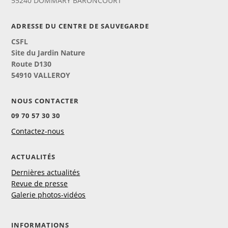
55240 DOMMARY BARONCOURT
ADRESSE DU CENTRE DE SAUVEGARDE
CSFL
Site du Jardin Nature
Route D130
54910 VALLEROY
NOUS CONTACTER
09 70 57 30 30
Contactez-nous
ACTUALITÉS
Dernières actualités
Revue de presse
Galerie photos-vidéos
INFORMATIONS