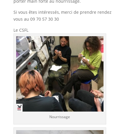
porter main forte au nourrissage.
Si vous êtes intéressés, merci de prendre rendez
vous au 09 70 57 30 30
Le CSFL
Nourrissage