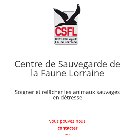
Centre de Sauvegarde de
la Faune Lorraine
Soigner et relâcher les animaux sauvages
en détresse
Vous pouvez nous
contacter
au