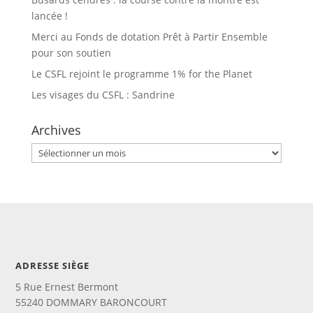
lancée !
Merci au Fonds de dotation Prêt à Partir Ensemble
pour son soutien
Le CSFL rejoint le programme 1% for the Planet
Les visages du CSFL : Sandrine
Archives
Archives
ADRESSE SIÈGE
5 Rue Ernest Bermont
55240 DOMMARY BARONCOURT