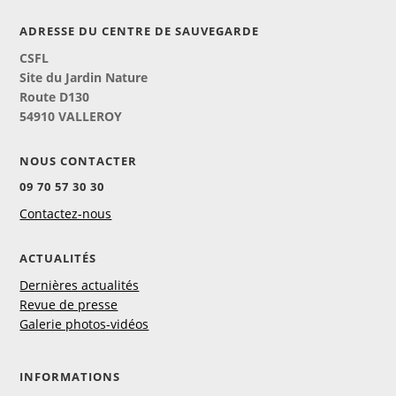
ADRESSE DU CENTRE DE SAUVEGARDE
CSFL
Site du Jardin Nature
Route D130
54910 VALLEROY
NOUS CONTACTER
09 70 57 30 30
Contactez-nous
ACTUALITÉS
Dernières actualités
Revue de presse
Galerie photos-vidéos
INFORMATIONS