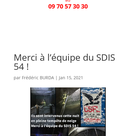
09 70 57 30 30
Merci à l’équipe du SDIS
54 !
par
Frédéric BURDA
|
Jan 15, 2021