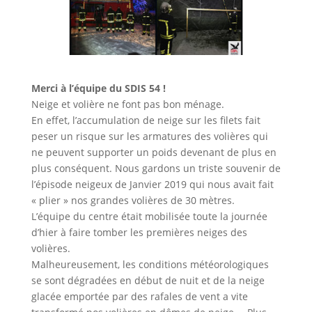
Merci à l’équipe du SDIS 54 !
Neige et volière ne font pas bon ménage.
En effet, l’accumulation de neige sur les filets fait
peser un risque sur les armatures des volières qui
ne peuvent supporter un poids devenant de plus en
plus conséquent. Nous gardons un triste souvenir de
l’épisode neigeux de Janvier 2019 qui nous avait fait
« plier » nos grandes volières de 30 mètres.
L’équipe du centre était mobilisée toute la journée
d’hier à faire tomber les premières neiges des
volières.
Malheureusement, les conditions météorologiques
se sont dégradées en début de nuit et de la neige
glacée emportée par des rafales de vent a vite