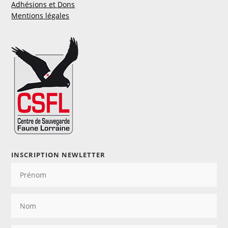
Adhésions et Dons
Mentions légales
INSCRIPTION NEWLETTER