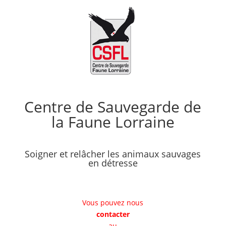
Centre de Sauvegarde de
la Faune Lorraine
Soigner et relâcher les animaux sauvages
en détresse
Vous pouvez nous
contacter
au