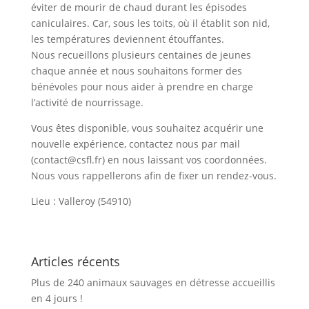
éviter de mourir de chaud durant les épisodes
caniculaires. Car, sous les toits, où il établit son nid,
les températures deviennent
étouffantes.
Nous recueillons plusieurs centaines de jeunes
chaque année et nous souhaitons former des
bénévoles pour nous aider à prendre en charge
l’activité de nourrissage.
Vous êtes disponible, vous souhaitez acquérir une
nouvelle expérience, contactez nous par mail
(contact@csfl.fr) en nous laissant vos coordonnées.
Nous vous rappellerons afin de fixer un rendez-vous.
Lieu : Valleroy (54910)
Articles récents
Plus de 240 animaux sauvages en détresse accueillis
en 4 jours !