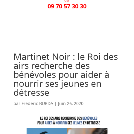
09 70 57 30 30
Martinet Noir : le Roi des
airs recherche des
bénévoles pour aider à
nourrir ses jeunes en
détresse
par
Frédéric BURDA
|
Juin 26, 2020