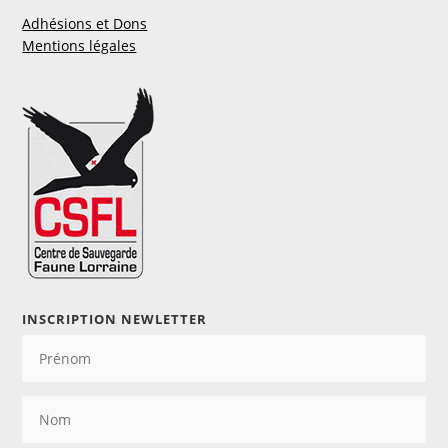
Adhésions et Dons
Mentions légales
INSCRIPTION NEWLETTER