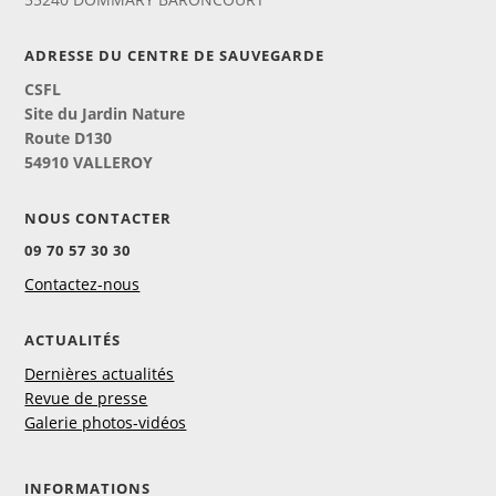
ADRESSE DU CENTRE DE SAUVEGARDE
CSFL
Site du Jardin Nature
Route D130
54910 VALLEROY
NOUS CONTACTER
09 70 57 30 30
Contactez-nous
ACTUALITÉS
Dernières actualités
Revue de presse
Galerie photos-vidéos
INFORMATIONS