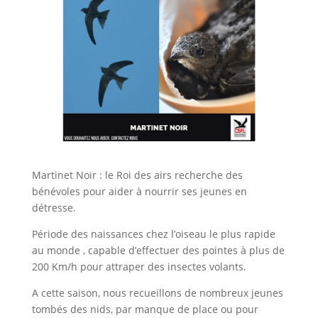
Martinet Noir : le Roi des airs recherche des
bénévoles pour aider à nourrir ses jeunes en
détresse.
Période des naissances chez l’oiseau le plus rapide
au monde , capable d’effectuer des pointes à plus de
200 Km/h pour attraper des insectes volants.
A cette saison, nous recueillons de nombreux jeunes
tombés des nids, par manque de place ou pour