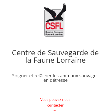
Centre de Sauvegarde de
la Faune Lorraine
Soigner et relâcher les animaux sauvages
en détresse
Vous pouvez nous
contacter
au