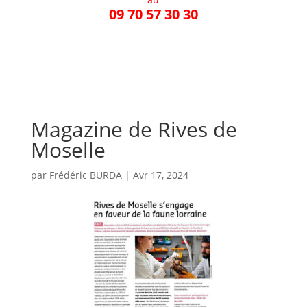
09 70 57 30 30
Magazine de Rives de
Moselle
par
Frédéric BURDA
|
Avr 17, 2024