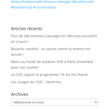
#meurtheetmoselle
#meuse
#vosges
#biodiversité
#biodiversity
#conservation
Articles récents
Plus de 240 animaux sauvages en détresse accueillis
en 4 jours !
Busards cendrés : la course contre la montre est
lancée !
Merci au Fonds de dotation Prêt à Partir Ensemble
pour son soutien
Le CSFL rejoint le programme 1% for the Planet
Les visages du CSFL : Sandrine
Archives
Archives