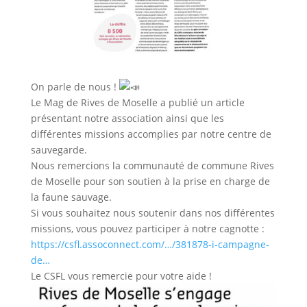
On parle de nous !
Le Mag de Rives de Moselle a publié un article
présentant notre association ainsi que les
différentes missions accomplies par notre centre de
sauvegarde.
Nous remercions la communauté de commune Rives
de Moselle pour son soutien à la prise en charge de
la faune sauvage.
Si vous souhaitez nous soutenir dans nos différentes
missions, vous pouvez participer à notre cagnotte :
https://csfl.assoconnect.com/…/381878-i-campagne-
de…
Le CSFL vous remercie pour votre aide !