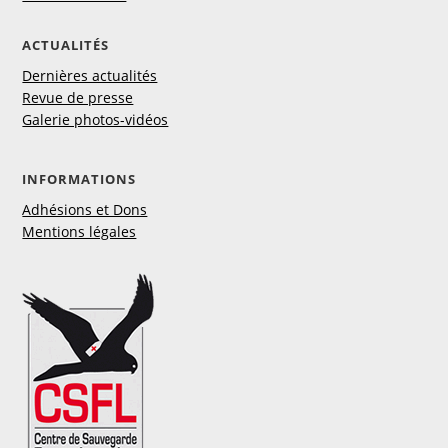
ACTUALITÉS
Dernières actualités
Revue de presse
Galerie photos-vidéos
INFORMATIONS
Adhésions et Dons
Mentions légales