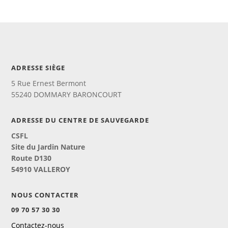
ADRESSE SIÈGE
5 Rue Ernest Bermont
55240 DOMMARY BARONCOURT
ADRESSE DU CENTRE DE SAUVEGARDE
CSFL
Site du Jardin Nature
Route D130
54910 VALLEROY
NOUS CONTACTER
09 70 57 30 30
Contactez-nous