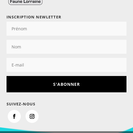
INSCRIPTION NEWLETTER
S'ABONNER
SUIVEZ-NOUS