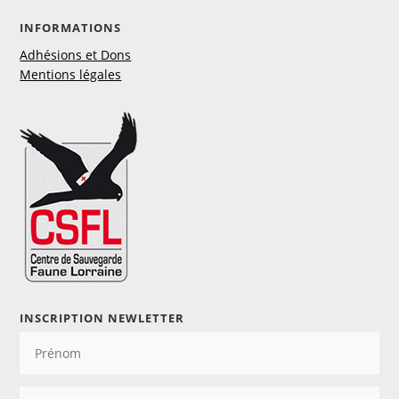
INFORMATIONS
Adhésions et Dons
Mentions légales
INSCRIPTION NEWLETTER