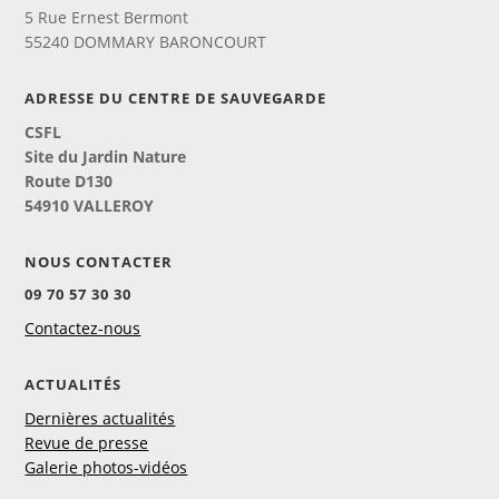
5 Rue Ernest Bermont
55240 DOMMARY BARONCOURT
ADRESSE DU CENTRE DE SAUVEGARDE
CSFL
Site du Jardin Nature
Route D130
54910 VALLEROY
NOUS CONTACTER
09 70 57 30 30
Contactez-nous
ACTUALITÉS
Dernières actualités
Revue de presse
Galerie photos-vidéos