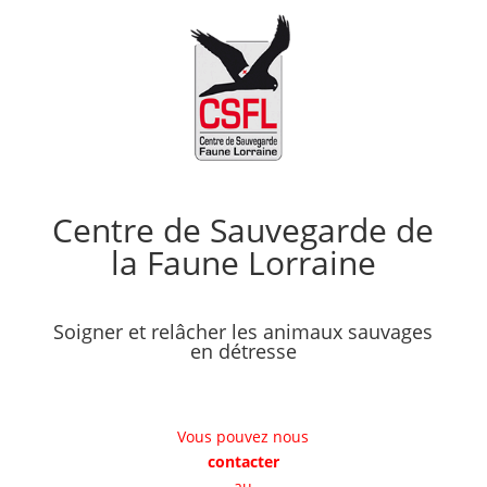
Centre de Sauvegarde de
la Faune Lorraine
Soigner et relâcher les animaux sauvages
en détresse
Vous pouvez nous
contacter
au