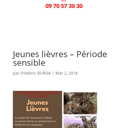
09 70 57 30 30
Jeunes lièvres – Période
sensible
par
Frédéric BURDA
|
Mar 2, 2018