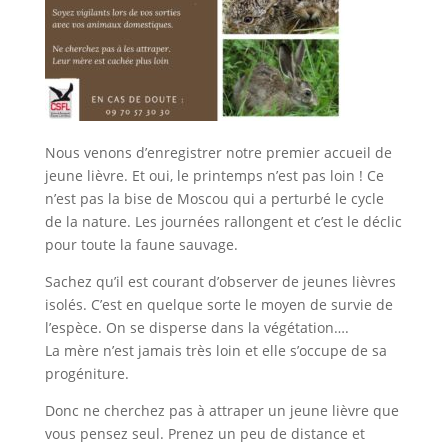
Nous venons d’enregistrer notre premier accueil de
jeune lièvre. Et oui, le printemps n’est pas loin ! Ce
n’est pas la bise de Moscou qui a perturbé le cycle
de la nature. Les journées rallongent et c’est le déclic
pour toute la faune sauvage.
Sachez qu’il est courant d’observer de jeunes lièvres
isolés. C’est en quelque sorte le moyen de survie de
l’espèce. On se disperse dans la végétation….
La mère n’est jamais très loin et elle s’occupe de sa
progéniture.
Donc ne cherchez pas à attraper un jeune lièvre que
vous pensez seul. Prenez un peu de distance et