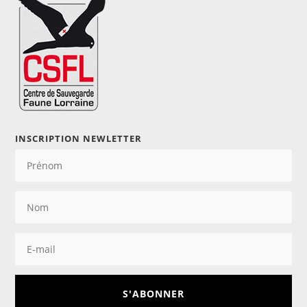
INSCRIPTION NEWLETTER
S'ABONNER