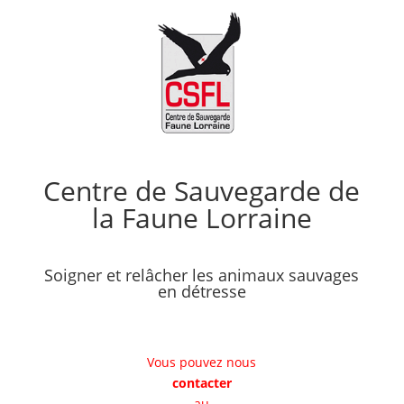
Centre de Sauvegarde de
la Faune Lorraine
Soigner et relâcher les animaux sauvages
en détresse
Vous pouvez nous
contacter
au