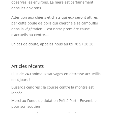
observez les environs. La mère est certainement
dans les environs.
Attention aux chiens et chats qui eux seront attirés
par cette boule de poils qui cherche à se camoufler
dans la végétation. C’est notre première cause
d’accueils au centre….
En cas de doute, appelez nous au 09 70 57 30 30
Articles récents
Plus de 240 animaux sauvages en détresse accueillis
en 4 jours !
Busards cendrés : la course contre la montre est
lancée !
Merci au Fonds de dotation Prêt à Partir Ensemble
pour son soutien