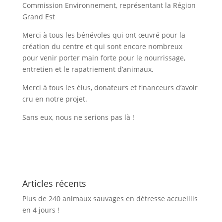
Commission Environnement, représentant la Région
Grand Est
Merci à tous les bénévoles qui ont œuvré pour la
création du centre et qui sont encore nombreux
pour venir porter main forte pour le nourrissage,
entretien et le rapatriement d’animaux.
Merci à tous les élus, donateurs et financeurs d’avoir
cru en notre projet.
Sans eux, nous ne serions pas là !
Articles récents
Plus de 240 animaux sauvages en détresse accueillis
en 4 jours !