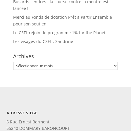
Busards cendrés : la course contre la montre est
lancée !
Merci au Fonds de dotation Prêt à Partir Ensemble
pour son soutien
Le CSFL rejoint le programme 1% for the Planet
Les visages du CSFL : Sandrine
Archives
Archives
ADRESSE SIÈGE
5 Rue Ernest Bermont
55240 DOMMARY BARONCOURT