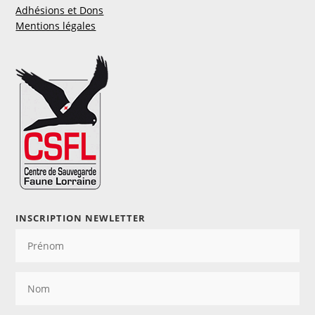
Adhésions et Dons
Mentions légales
INSCRIPTION NEWLETTER