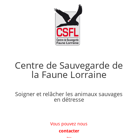
Centre de Sauvegarde de
la Faune Lorraine
Soigner et relâcher les animaux sauvages
en détresse
Vous pouvez nous
contacter
au