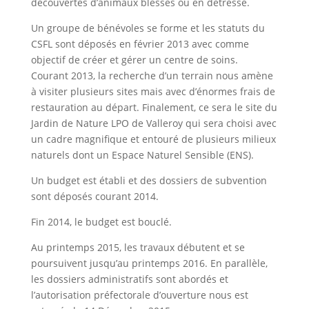
découvertes d’animaux blessés ou en détresse.
Un groupe de bénévoles se forme et les statuts du
CSFL sont déposés en février 2013 avec comme
objectif de créer et gérer un centre de soins.
Courant 2013, la recherche d’un terrain nous amène
à visiter plusieurs sites mais avec d’énormes frais de
restauration au départ. Finalement, ce sera le site du
Jardin de Nature LPO de Valleroy qui sera choisi avec
un cadre magnifique et entouré de plusieurs milieux
naturels dont un Espace Naturel Sensible (ENS).
Un budget est établi et des dossiers de subvention
sont déposés courant 2014.
Fin 2014, le budget est bouclé.
Au printemps 2015, les travaux débutent et se
poursuivent jusqu’au printemps 2016. En parallèle,
les dossiers administratifs sont abordés et
l’autorisation préfectorale d’ouverture nous est