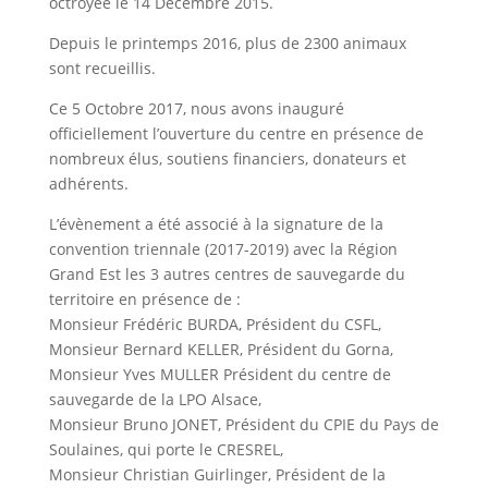
octroyée le 14 Décembre 2015.
Depuis le printemps 2016, plus de 2300 animaux
sont recueillis.
Ce 5 Octobre 2017, nous avons inauguré
officiellement l’ouverture du centre en présence de
nombreux élus, soutiens financiers, donateurs et
adhérents.
L’évènement a été associé à la signature de la
convention triennale (2017-2019) avec la Région
Grand Est les 3 autres centres de sauvegarde du
territoire en présence de :
Monsieur Frédéric BURDA, Président du CSFL,
Monsieur Bernard KELLER, Président du Gorna,
Monsieur Yves MULLER Président du centre de
sauvegarde de la LPO Alsace,
Monsieur Bruno JONET, Président du CPIE du Pays de
Soulaines, qui porte le CRESREL,
Monsieur Christian Guirlinger, Président de la