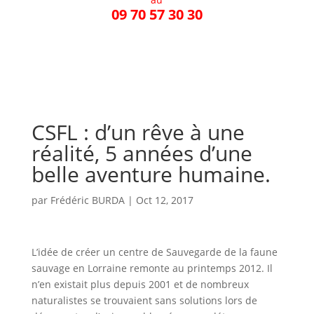
09 70 57 30 30
CSFL : d’un rêve à une
réalité, 5 années d’une
belle aventure humaine.
par
Frédéric BURDA
|
Oct 12, 2017
L’idée de créer un centre de Sauvegarde de la faune
sauvage en Lorraine remonte au printemps 2012. Il
n’en existait plus depuis 2001 et de nombreux
naturalistes se trouvaient sans solutions lors de