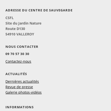
ADRESSE DU CENTRE DE SAUVEGARDE
CSFL
Site du Jardin Nature
Route D130
54910 VALLEROY
NOUS CONTACTER
09 70 57 30 30
Contactez-nous
ACTUALITÉS
Dernières actualités
Revue de presse
Galerie photos-vidéos
INFORMATIONS