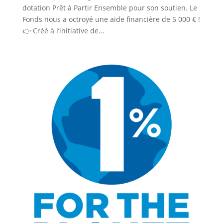
dotation Prêt à Partir Ensemble pour son soutien. Le
Fonds nous a octroyé une aide financière de 5 000 € !
👉 Créé à l’initiative de...