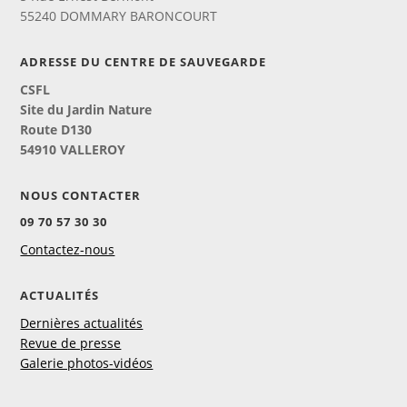
55240 DOMMARY BARONCOURT
ADRESSE DU CENTRE DE SAUVEGARDE
CSFL
Site du Jardin Nature
Route D130
54910 VALLEROY
NOUS CONTACTER
09 70 57 30 30
Contactez-nous
ACTUALITÉS
Dernières actualités
Revue de presse
Galerie photos-vidéos