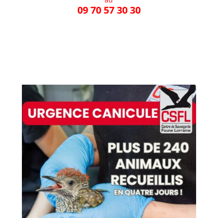
09 70 57 30 30