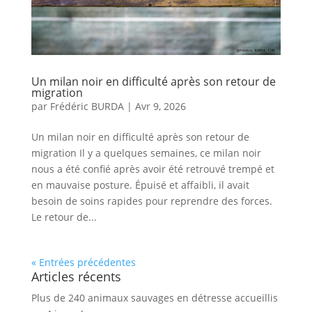
Un milan noir en difficulté après son retour de
migration
par
Frédéric BURDA
|
Avr 9, 2026
Un milan noir en difficulté après son retour de
migration Il y a quelques semaines, ce milan noir
nous a été confié après avoir été retrouvé trempé et
en mauvaise posture. Épuisé et affaibli, il avait
besoin de soins rapides pour reprendre des forces.
Le retour de...
« Entrées précédentes
Articles récents
Plus de 240 animaux sauvages en détresse accueillis