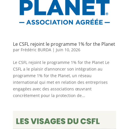
Le CSFL rejoint le programme 1% for the Planet
par
Frédéric BURDA
|
Juin 10, 2026
Le CSFL rejoint le programme 1% for the Planet Le
CSFL a le plaisir d’annoncer son intégration au
programme 1% for the Planet, un réseau
international qui met en relation des entreprises
engagées avec des associations œuvrant
concrètement pour la protection de...