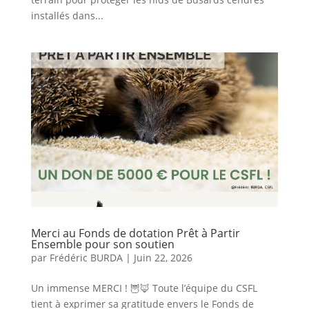
installés dans...
Merci au Fonds de dotation Prêt à Partir
Ensemble pour son soutien
par
Frédéric BURDA
|
Juin 22, 2026
Un immense MERCI ! 🦉🦊 Toute l’équipe du CSFL
tient à exprimer sa gratitude envers le Fonds de