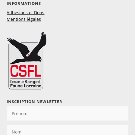
INFORMATIONS
Adhésions et Dons
Mentions légales
INSCRIPTION NEWLETTER