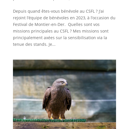
Depuis quand êtes-vous bénévole au CSFL ? J’ai
rejoint l’équipe de bénévoles en 2023, à l’occasion du
Festival de Montier-en-Der. Quelles sont vos
missions principales au CSFL ? Mes missions sont
principalement axées sur la sensibilisation via la
tenue des stands. Je...