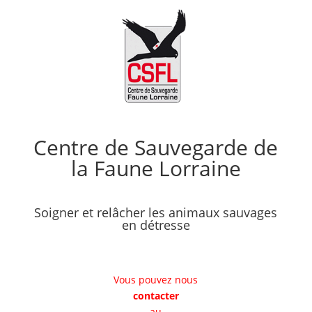
Centre de Sauvegarde de
la Faune Lorraine
Soigner et relâcher les animaux sauvages
en détresse
Vous pouvez nous
contacter
au