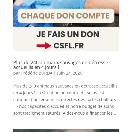
Plus de 240 animaux sauvages en détresse
accueillis en 4 jours !
par
Frédéric BURDA
|
Juin 24, 2026
Plus de 240 animaux sauvages en détresse accueillis
en 4 jours ! La situation au centre de soins est
critique. Conséquences directes des fortes chaleurs
=> nos capacités d’accueil et notre budget de soins
sont totalement saturés. Aidez-nous à financer les...