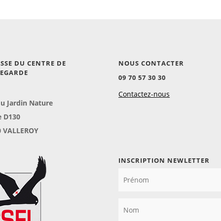
SSE DU CENTRE DE
NOUS CONTACTER
VEGARDE
09 70 57 30 30
Contactez-nous
du Jardin Nature
e D130
0 VALLEROY
INSCRIPTION NEWLETTER