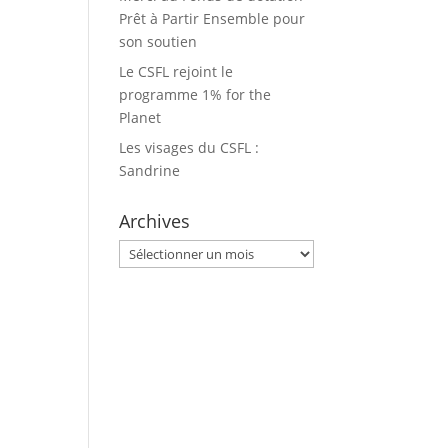
Prêt à Partir Ensemble pour
son soutien
Le CSFL rejoint le
programme 1% for the
Planet
Les visages du CSFL :
Sandrine
Archives
Archives