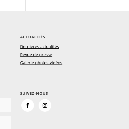
ACTUALITÉS
Dernières actualités
Revue de presse
Galerie photos-vidéos
SUIVEZ-NOUS