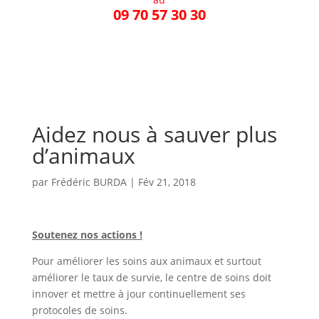
09 70 57 30 30
Aidez nous à sauver plus
d’animaux
par
Frédéric BURDA
|
Fév 21, 2018
Soutenez nos actions !
Pour améliorer les soins aux animaux et surtout
améliorer le taux de survie, le centre de soins doit
innover et mettre à jour continuellement ses
protocoles de soins.