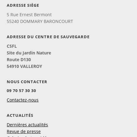
ADRESSE SIÈGE
5 Rue Ernest Bermont
55240 DOMMARY BARONCOURT
ADRESSE DU CENTRE DE SAUVEGARDE
CSFL
Site du Jardin Nature
Route D130
54910 VALLEROY
NOUS CONTACTER
09 70 57 30 30
Contactez-nous
ACTUALITÉS
Dernières actualités
Revue de presse