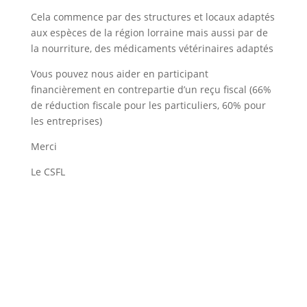
Cela commence par des structures et locaux adaptés
aux espèces de la région lorraine mais aussi par de
la nourriture, des médicaments vétérinaires adaptés
Vous pouvez nous aider en participant
financièrement en contrepartie d’un reçu fiscal (66%
de réduction fiscale pour les particuliers, 60% pour
les entreprises)
Merci
Le CSFL