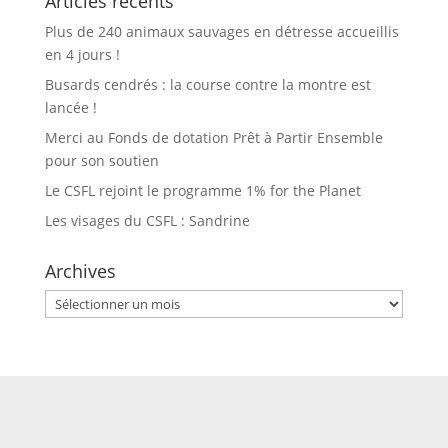
Articles récents
Plus de 240 animaux sauvages en détresse accueillis
en 4 jours !
Busards cendrés : la course contre la montre est
lancée !
Merci au Fonds de dotation Prêt à Partir Ensemble
pour son soutien
Le CSFL rejoint le programme 1% for the Planet
Les visages du CSFL : Sandrine
Archives
Archives