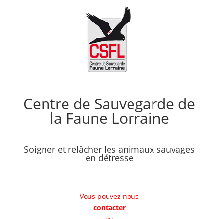
Centre de Sauvegarde de
la Faune Lorraine
Soigner et relâcher les animaux sauvages
en détresse
Vous pouvez nous
contacter
au