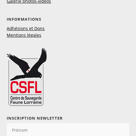
Galerie photos-vidéos
INFORMATIONS
Adhésions et Dons
Mentions légales
INSCRIPTION NEWLETTER